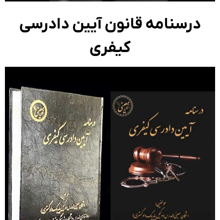
درسنامه قانون آیین دادرسی
کیفری