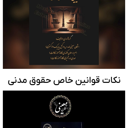
کات قوانین خاص حقوق مدنی