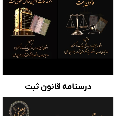
درسنامه قانون ثبت