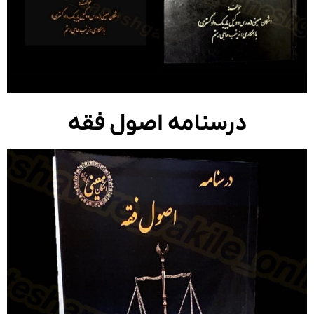
درسنامه اصول فقه