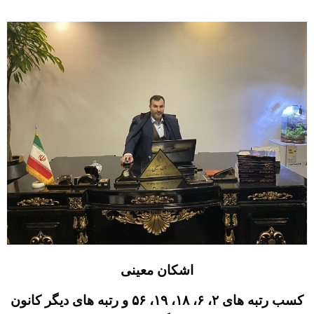
اشکان معینی
کسب رتبه های ۲، ۶، ۱۸، ۱۹، ۵۶ و رتبه های دیگر کانون