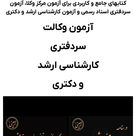
کتابهای جامع و کاربردی برای آزمون مرکز وکلا، آزمون
دفتری اسناد رسمی و آزمون کارشناسی ارشد و دکتری
آزمون وکالت
سردفتری
کارشناسی ارشد
و دکتری