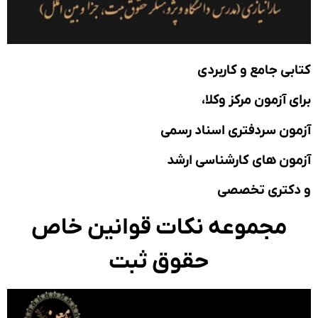
بی جامع و کاربردی
ی آزمون مرکز وکلا،
ون سردفتری اسناد رسمی
ون های کارشناسی ارشد
دکتری تخصصی
مجموعه نکات قوانین خاص
حقوق ثبت