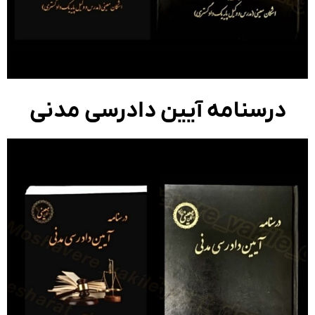
درسنامه آیین دادرسی مدنی