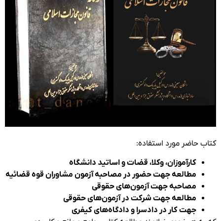
ب حاضر مورد استفاده:
کارآموزان، وکلا، قضات و اساتید دانشگاه
مطالعه جهت حضور در مصاحبه آزمون مشاوران قوه قضائیه
مصاحبه جهت آزمون‌های حقوقی
مطالعه جهت شرکت در آزمون‌های حقوقی
جهت کار در دادسرا و دادگاه‌های کیفری