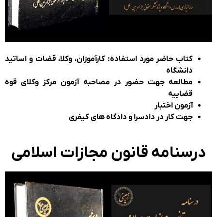
کتاب حاضر مورد استفاده:
کارآموزان، وکلا، قضات و اساتید
دانشگاه
مطالعه جهت حضور در مصاحبه آزمون مرکز وکلای قوه
قضاییه
آزمون اختبار
جهت کار در دادسرا و دادگاه های کیفری
رسنامه قانون مجازات اسلامی