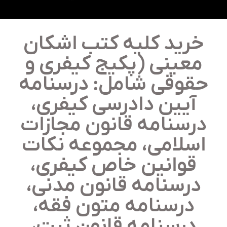
خرید کلیه کتب اشکان
معینی (پکیج کیفری و
حقوقی شامل: درسنامه
آیین دادرسی کیفری،
درسنامه قانون مجازات
اسلامی، مجموعه نکات
قوانین خاص کیفری،
درسنامه قانون مدنی،
درسنامه متون فقه،
درسنامه قانون ثبت،