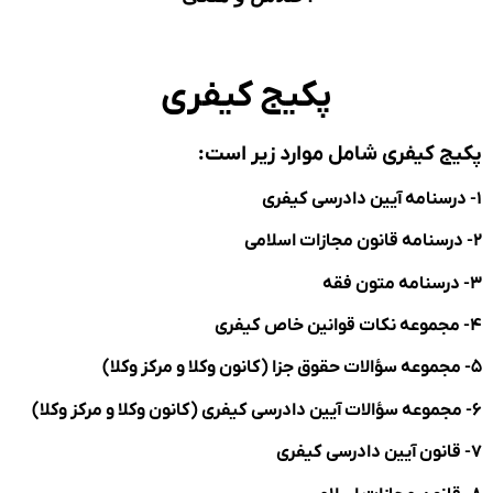
پکیج کیفری
ج کیفری شامل موارد زیر است: