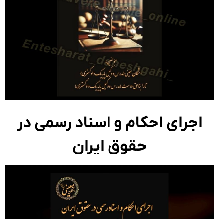
اجرای احکام و اسناد رسمی در
حقوق ایران