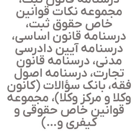
مجموعه نکات قوانین
خاص حقوق ثبت،
درسنامه قانون اساسی،
درسنامه آیین دادرسی
مدنی، درسنامه قانون
تجارت، درسنامه اصول
قه، بانک سؤالات (کانون
کلا و مرکز وکلا)، مجموعه
قوانین خاص حقوقی و
کیفری و…)