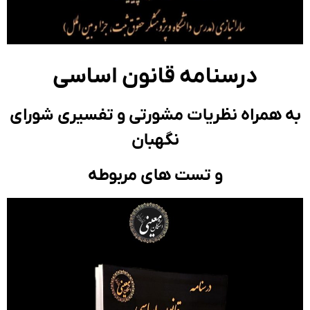
درسنامه قانون اساسی
 همراه نظریات مشورتی و تفسیری شورای
نگهبان
و تست های مربوطه