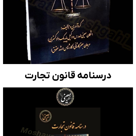
درسنامه قانون تجارت