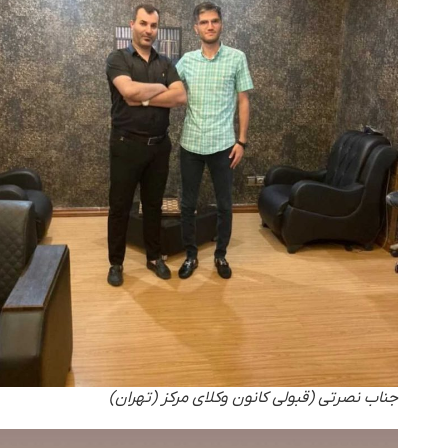
جناب نصرتی (قبولی کانون وکلای مرکز (تهران)