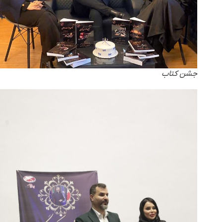
جشن کتاب