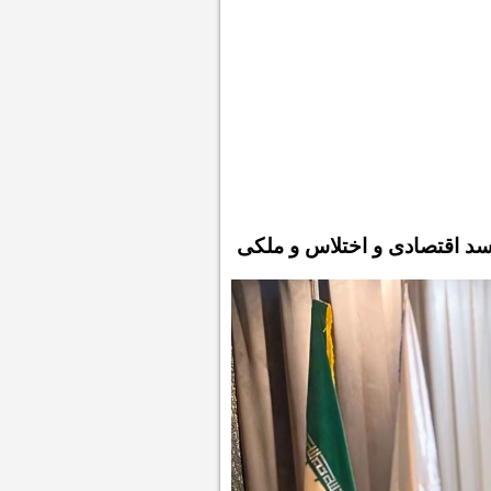
اسد اقتصادی و اختلاس و ملکی