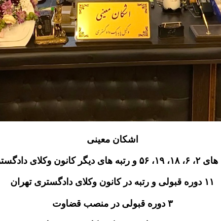
اشکان معینی
انون وکلای دادگستری تهران
۱۱ دوره قبولی و رتبه در کانون وکلای دادگستری تهران
۳ دوره قبولی در منصب قضاوت