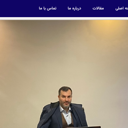
 اصلی
مقالات
درباره ما
تماس با ما