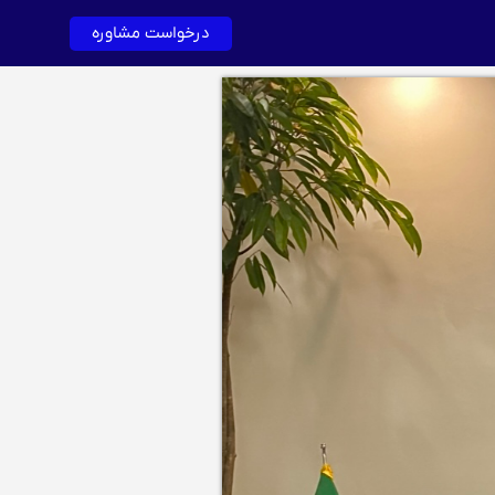
درخواست مشاوره