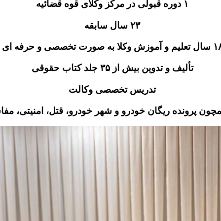
۱ دوره قبولی در مرکز وکلای قوه قضائیه
۲۳ سال سابقه
یم و آموزش وکلا به صورت تخصصی و حرفه ای
تألیف و تدوین بیش از ۳۵ جلد کتاب حقوقی
تدریس تخصصی وکالت
مچون پرونده ریگان خودرو و شهر خودرو، قتل، امنیتی، مف