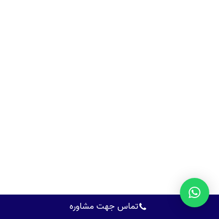
تماس جهت مشاوره