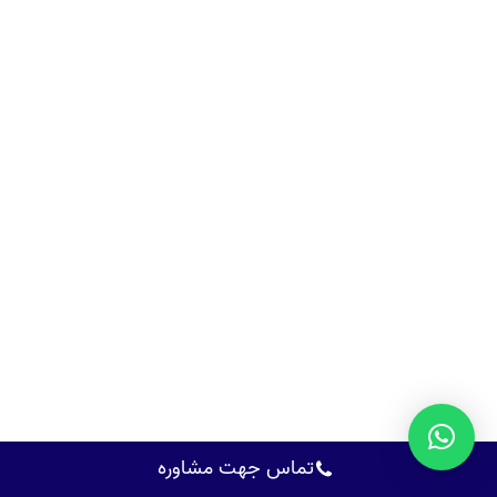
تماس جهت مشاوره