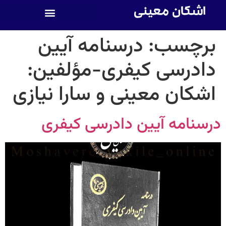
اشکان معینی
برچسب:
درسنامه آیین
دادرسی کیفری-مؤلفین:
اشکان معینی و سارا نیازی
درسنامه آیین دادرسی کیفری