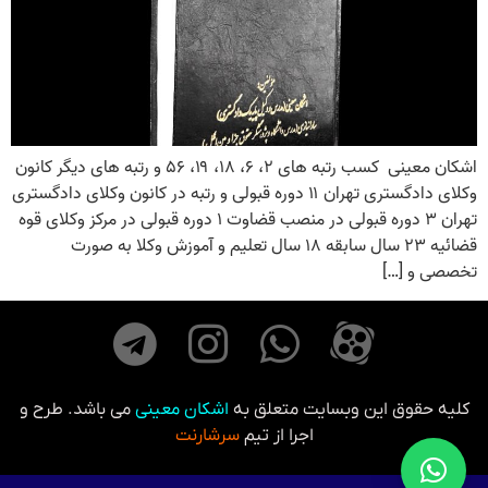
اشکان معینی کسب رتبه های ۲، ۶، ۱۸، ۱۹، ۵۶ و رتبه های دیگر کانون
وکلای دادگستری تهران ۱۱ دوره قبولی و رتبه در کانون وکلای دادگستری
تهران ۳ دوره قبولی در منصب قضاوت ۱ دوره قبولی در مرکز وکلای قوه
قضائیه ۲۳ سال سابقه ۱۸ سال تعلیم و آموزش وکلا به صورت
تخصصی و […]
کلیه حقوق این وبسایت متعلق به
اشکان معینی
می باشد. طرح و
اجرا از تیم
سرشارنت