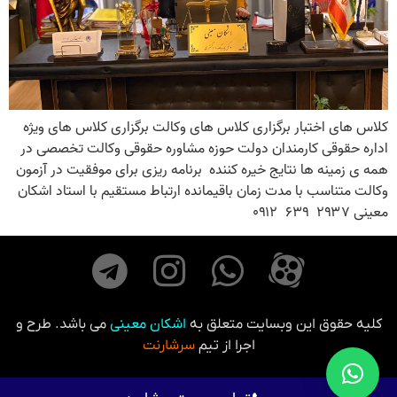
کلاس های اختبار برگزاری کلاس های وکالت برگزاری کلاس های ویژه
اداره حقوقی کارمندان دولت حوزه مشاوره حقوقی وکالت تخصصی در
همه ی زمینه ها نتایج خیره کننده برنامه ریزی برای موفقیت در آزمون
وکالت متناسب با مدت زمان باقیمانده ارتباط مستقیم با استاد اشکان
معینی ۲۹۳۷ ۶۳۹ ۰۹۱۲
کلیه حقوق این وبسایت متعلق به
اشکان معینی
می باشد. طرح و
اجرا از تیم
سرشارنت