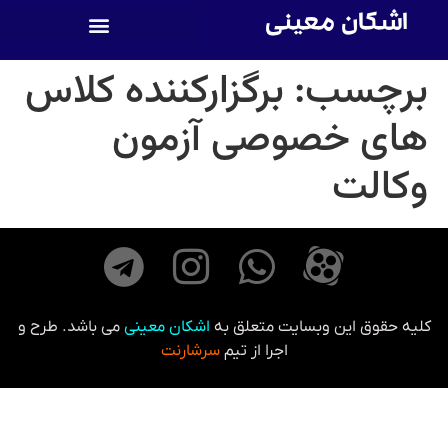
اشکان معینی
برچسب:
برگزارکننده کلاس
های خصوصی آزمون
وکالت
کلیه حقوق این وبسایت متعلق به
اشکان معینی
می باشد. طرح و
اجرا از تیم
سرشارنت