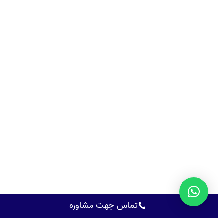
تماس جهت مشاوره